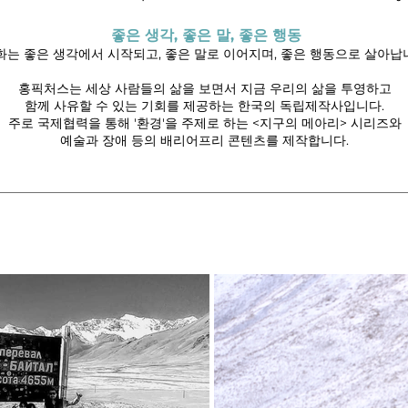
좋은 생각, 좋은 말, 좋은 행동
화는 좋은 생각에서 시작되고, 좋은 말로 이어지며, 좋은 행동으로 살아납
홍픽처스는 세상 사람들의 삶을 보면서 지금 우리의 삶을 투영하고
함께 사유할 수 있는 기회를 제공하는 한국의 독립제작사입니다.
주로 국제협력을 통해 '환경'을 주제로 하는 <지구의 메아리> 시리즈와
예술과 장애 등의 배리어프리 콘텐츠를 제작합니다.